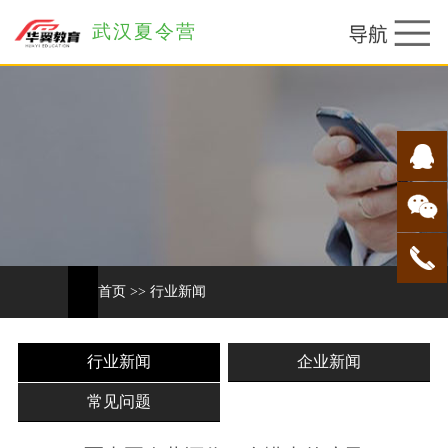
武汉夏令营
首页
>>
行业新闻
行业新闻
企业新闻
常见问题