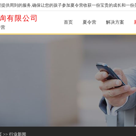
提供周到的服务,确保让您的孩子参加夏令营收获一份宝贵的成长和一份
询有限公司
首页
夏令营
解决方案
令营
页
>>
行业新闻