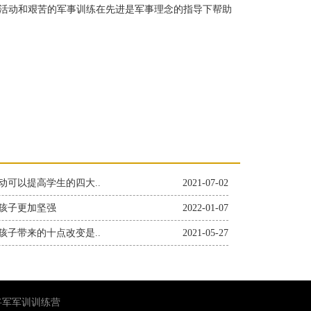
活动和艰苦的军事训练在先进是军事理念的指导下帮助
动可以提高学生的四大..
2021-07-02
孩子更加坚强
2022-01-07
孩子带来的十点改变是..
2021-05-27
小将军军训训练营