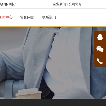
美好的回忆!
企业新闻
|
公司简介
新闻中心
常见问题
联系我们