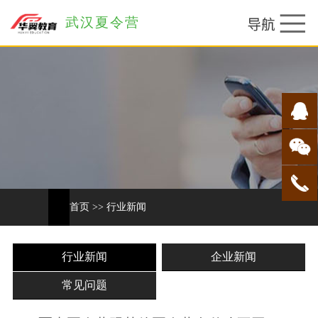
武汉夏令营
首页
>>
行业新闻
行业新闻
企业新闻
常见问题