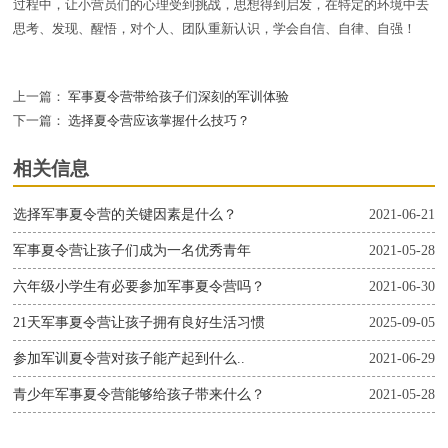
过程中，让小营员们的心理受到挑战，思想得到启发，在特定的环境中去
思考、发现、醒悟，对个人、团队重新认识，学会自信、自律、自强！
上一篇：
军事夏令营带给孩子们深刻的军训体验
下一篇：
选择夏令营应该掌握什么技巧？
相关信息
选择军事夏令营的关键因素是什么？
2021-06-21
军事夏令营让孩子们成为一名优秀青年
2021-05-28
六年级小学生有必要参加军事夏令营吗？
2021-06-30
21天军事夏令营让孩子拥有良好生活习惯
2025-09-05
参加军训夏令营对孩子能产起到什么..
2021-06-29
青少年军事夏令营能够给孩子带来什么？
2021-05-28