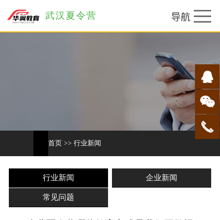
武汉夏令营
首页
>>
行业新闻
行业新闻
企业新闻
常见问题