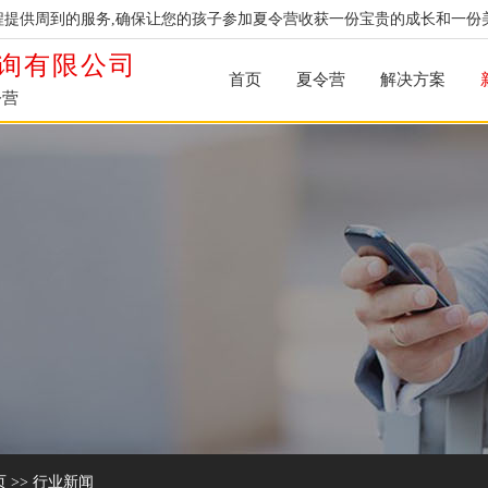
提供周到的服务,确保让您的孩子参加夏令营收获一份宝贵的成长和一份
询有限公司
首页
夏令营
解决方案
令营
页
>>
行业新闻