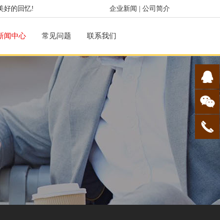
美好的回忆!
企业新闻
|
公司简介
新闻中心
常见问题
联系我们