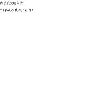
明办系统文明单位”。
欢迎咨询在线客服咨询！