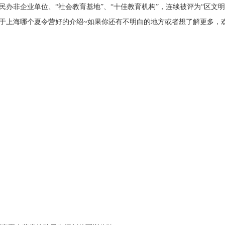
民办非企业单位、“社会教育基地”、“十佳教育机构”，连续被评为“区文
于上海哪个夏令营好的介绍~如果你还有不明白的地方或者想了解更多，